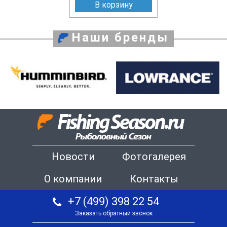
В корзину
Наши бренды
Новости
Фотогалерея
О компании
Контакты
+7 (499) 398 22 54
Заказать обратный звонок