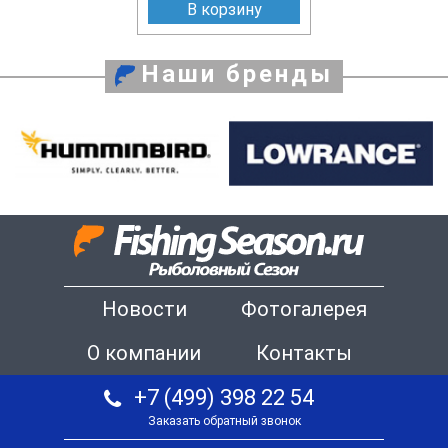
В корзину
Наши бренды
Новости
Фотогалерея
О компании
Контакты
+7 (499) 398 22 54
Заказать обратный звонок