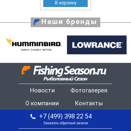
В корзину
Наши бренды
Новости
Фотогалерея
О компании
Контакты
+7 (499) 398 22 54
Заказать обратный звонок