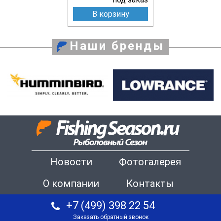
В корзину
Наши бренды
Новости
Фотогалерея
О компании
Контакты
+7 (499) 398 22 54
Заказать обратный звонок