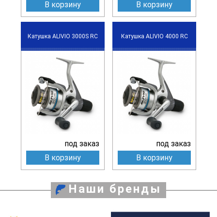
В корзину
В корзину
Катушка ALIVIO 3000S RC
Катушка ALIVIO 4000 RC
под заказ
под заказ
В корзину
В корзину
Наши бренды