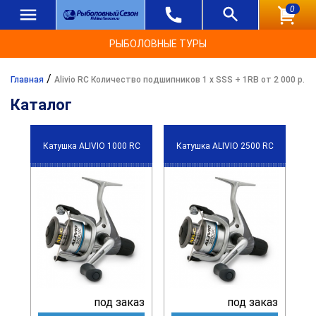
0
РЫБОЛОВНЫЕ ТУРЫ
/
Главная
Alivio RC Количество подшипников 1 х SSS + 1RB от 2 000 р.
Каталог
Катушка ALIVIO 1000 RC
Катушка ALIVIO 2500 RC
под заказ
под заказ