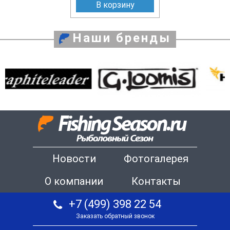
В корзину
Наши бренды
Новости
Фотогалерея
О компании
Контакты
+7 (499) 398 22 54
Заказать обратный звонок